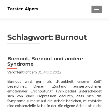
Torsten Alpers
SCHALT
Schlagwort:
Burnout
Burnout, Boreout und andere
Syndrome
Veröffentlicht am
31. März 2012
Burnout wird gern als „Krankheit unserer Zeit“
bezeichnet. Dieser „Zustand ausgesprochener
emotionaler Erschöpfung“ (Wikipedia) unterscheidet
sich von einer Depression dadurch, dass sich die
Symptome zumeist auf die Arbeit beziehen, es entsteht
eine existenzielle Krise, in der die eigene Arbeit als nicht