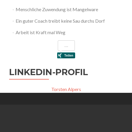
Menschliche Zuwendung ist Mangelware
Ein guter Coach treibt keine Sau durchs Dorf
Arbeit ist Kraft mal Weg
LINKEDIN-PROFIL
Torsten Alpers