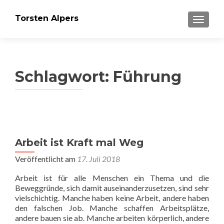
Torsten Alpers
SCHALT
Schlagwort:
Führung
Arbeit ist Kraft mal Weg
Veröffentlicht am
17. Juli 2018
Arbeit ist für alle Menschen ein Thema und die
Beweggründe, sich damit auseinanderzusetzen, sind sehr
vielschichtig. Manche haben keine Arbeit, andere haben
den falschen Job. Manche schaffen Arbeitsplätze,
andere bauen sie ab. Manche arbeiten körperlich, andere