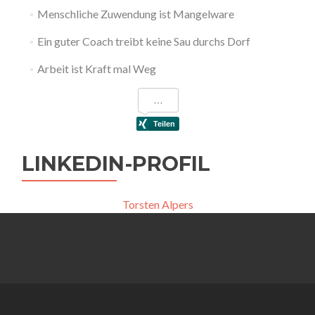
Menschliche Zuwendung ist Mangelware
Ein guter Coach treibt keine Sau durchs Dorf
Arbeit ist Kraft mal Weg
LINKEDIN-PROFIL
Torsten Alpers