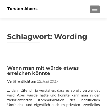
Torsten Alpers
SCHALT
Schlagwort:
Wording
Wenn man mit würde etwas
erreichen könnte
Veröffentlicht am
12. Juni 2017
… dann täte ich ja verstehen, dass es so oft verwendet
wird. Aber würde, hätte und könnte kann man in der
zielorientierten Kommunikation des beruflichen
Umfeldes -und eigentlich auch im privaten- zweifellos