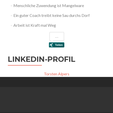
Menschliche Zuwendung ist Mangelware
Ein guter Coach treibt keine Sau durchs Dorf
Arbeit ist Kraft mal Weg
LINKEDIN-PROFIL
Torsten Alpers